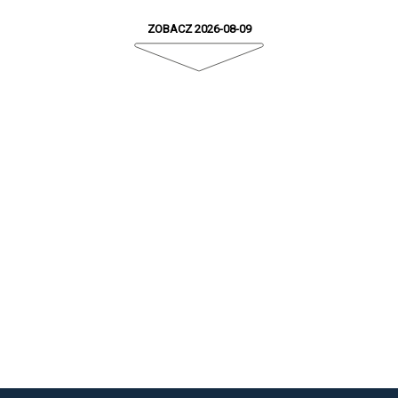
ZOBACZ 2026-08-09