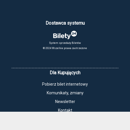
Dostawca systemu
System sprzedaży Biletów
© 2024 Wszelkie prawa zastrzeżone
Dla Kupujących
Pobierz bilet internetowy
Komunikaty, zmiany
Newsletter
Kontakt