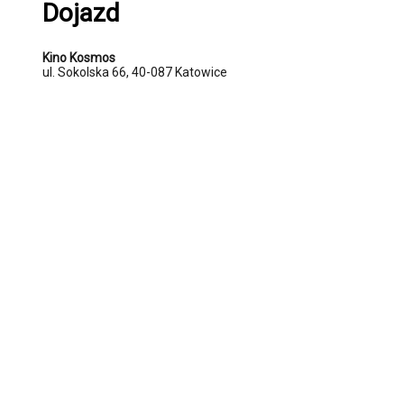
Dojazd
Kino Kosmos
ul. Sokolska 66, 40-087 Katowice