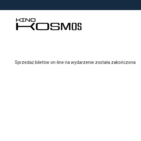
<
'
Sprzedaż biletów on-line na wydarzenie została zakończona