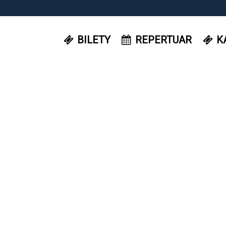
BILETY
REPERTUAR
K