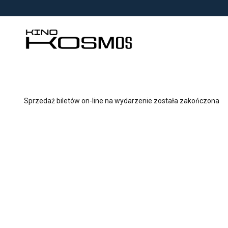
<
'
Sprzedaż biletów on-line na wydarzenie została zakończona