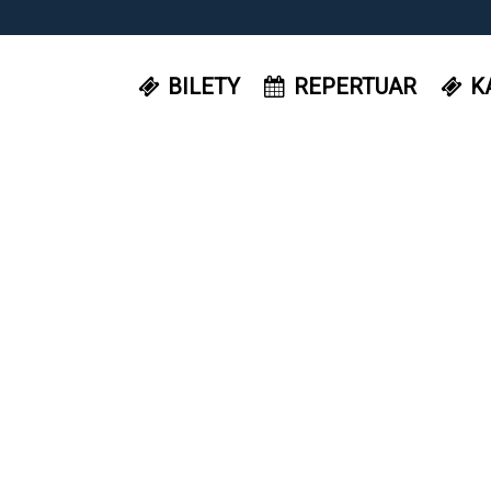
BILETY
REPERTUAR
K