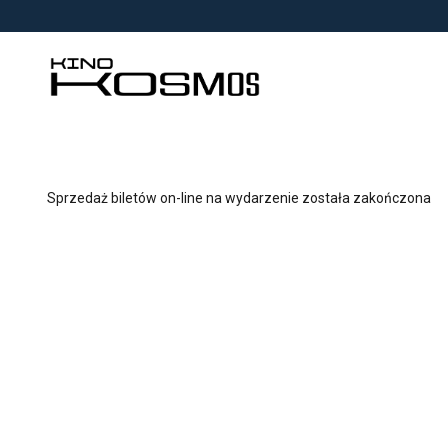
<
'
Sprzedaż biletów on-line na wydarzenie została zakończona