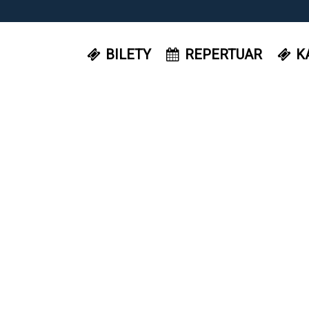
BILETY
REPERTUAR
K