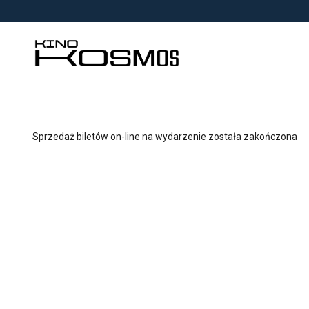
<
'
Sprzedaż biletów on-line na wydarzenie została zakończona