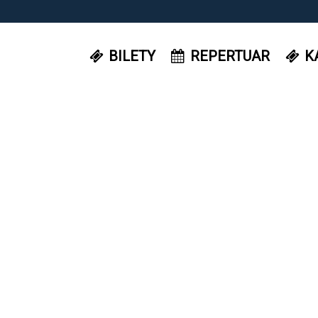
BILETY
REPERTUAR
K