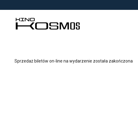
<
'
Sprzedaż biletów on-line na wydarzenie została zakończona