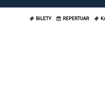
BILETY
REPERTUAR
K