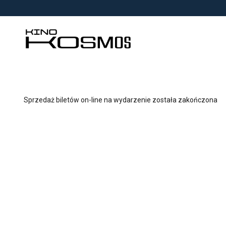
<
'
Sprzedaż biletów on-line na wydarzenie została zakończona