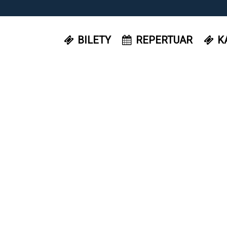
BILETY
REPERTUAR
K