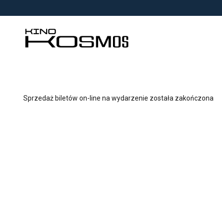
<
'
Sprzedaż biletów on-line na wydarzenie została zakończona