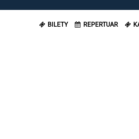
BILETY
REPERTUAR
K