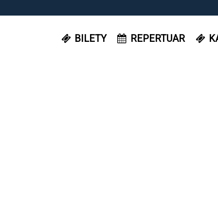
BILETY
REPERTUAR
K