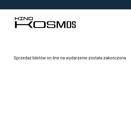
<
'
Sprzedaż biletów on-line na wydarzenie została zakończona