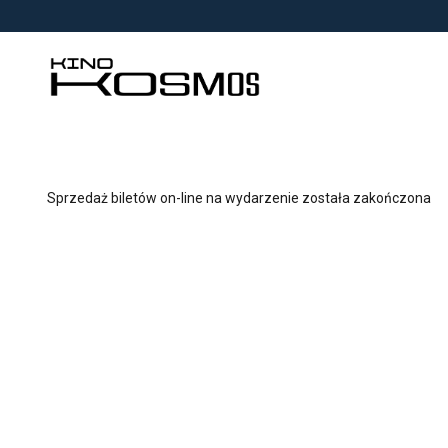
<
'
Sprzedaż biletów on-line na wydarzenie została zakończona