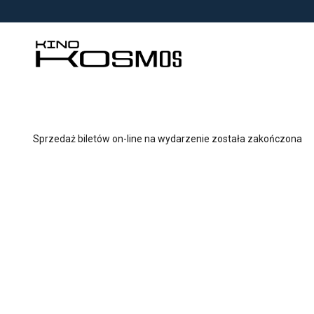
<
'
Sprzedaż biletów on-line na wydarzenie została zakończona