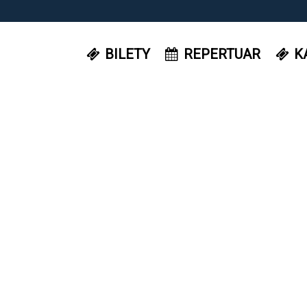
BILETY
REPERTUAR
K