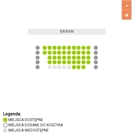
-
Legenda:
MIEJSCA DOSTĘPNE
MIEJSCA DODANE DO KOSZYKA
MIEJSCA NIEDOSTĘPNE