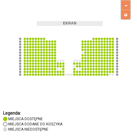
-
Legenda:
MIEJSCA DOSTĘPNE
MIEJSCA DODANE DO KOSZYKA
MIEJSCA NIEDOSTĘPNE