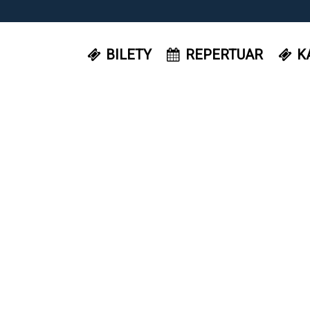
BILETY
REPERTUAR
K