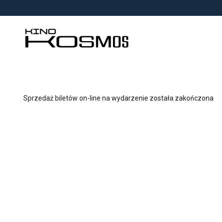
<
'
Sprzedaż biletów on-line na wydarzenie została zakończona