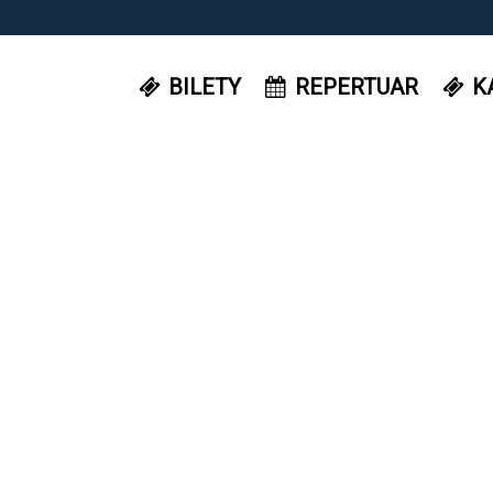
BILETY
REPERTUAR
K