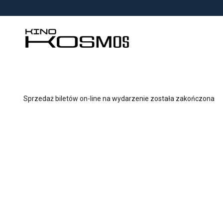
<
'
Sprzedaż biletów on-line na wydarzenie została zakończona