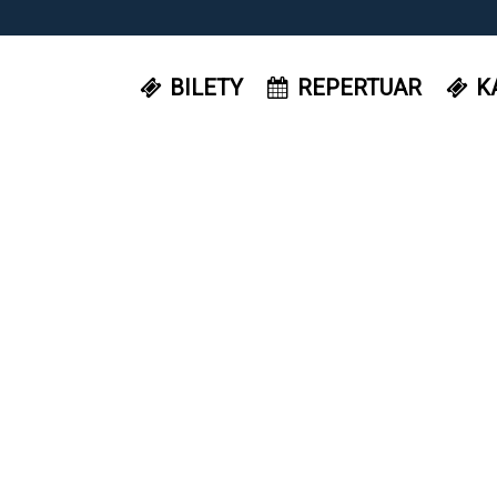
BILETY
REPERTUAR
K