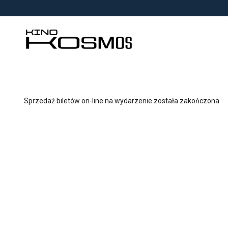
<
'
Sprzedaż biletów on-line na wydarzenie została zakończona