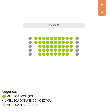
-
Legenda:
MIEJSCA DOSTĘPNE
MIEJSCA DODANE DO KOSZYKA
MIEJSCA NIEDOSTĘPNE