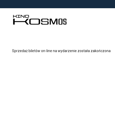
<
'
Sprzedaż biletów on-line na wydarzenie została zakończona