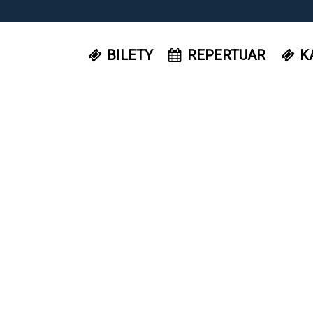
BILETY
REPERTUAR
K