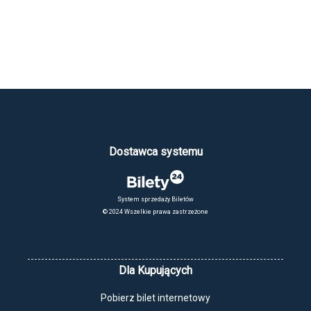
Dostawca systemu
System sprzedaży Biletów
© 2024 Wszelkie prawa zastrzeżone
Dla Kupujących
Pobierz bilet internetowy