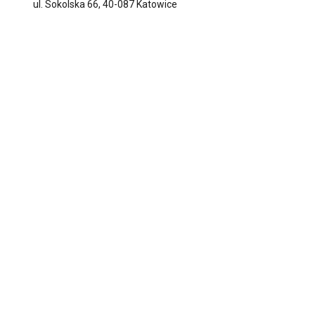
ul. Sokolska 66, 40-087 Katowice