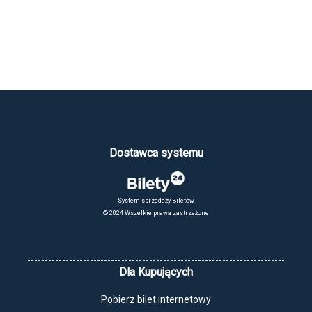
Dostawca systemu
System sprzedaży Biletów
© 2024 Wszelkie prawa zastrzeżone
Dla Kupujących
Pobierz bilet internetowy