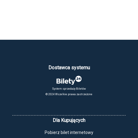
Dostawca systemu
System sprzedaży Biletów
© 2024 Wszelkie prawa zastrzeżone
Dla Kupujących
Pobierz bilet internetowy