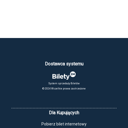
Dostawca systemu
System sprzedaży Biletów
© 2024 Wszelkie prawa zastrzeżone
Dla Kupujących
Pobierz bilet internetowy