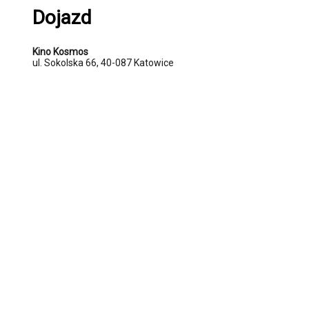
Dojazd
Kino Kosmos
ul. Sokolska 66, 40-087 Katowice