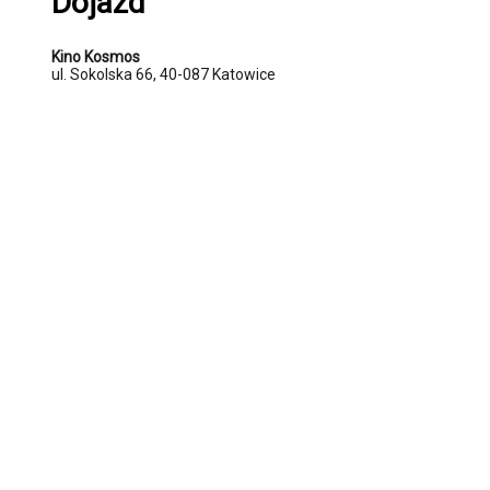
Dojazd
Kino Kosmos
ul. Sokolska 66, 40-087 Katowice