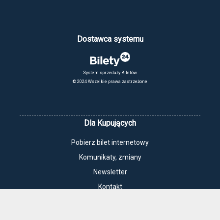
Dostawca systemu
System sprzedaży Biletów
© 2024 Wszelkie prawa zastrzeżone
Dla Kupujących
Pobierz bilet internetowy
Komunikaty, zmiany
Newsletter
Kontakt