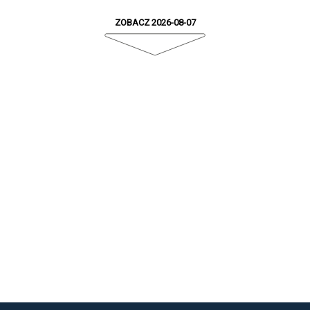
ZOBACZ 2026-08-07